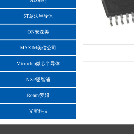
AD系列
ST意法半导体
ON安森美
MAXIM美信公司
Microchip微芯半导体
NXP恩智浦
Rohm/罗姆
光宝科技