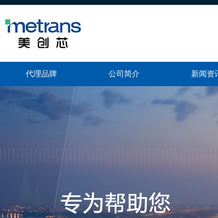
代理品牌
公司简介
新闻资